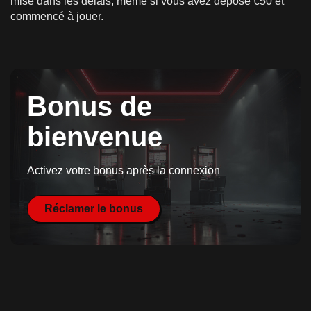
mise dans les délais, même si vous avez déposé €50 et
commencé à jouer.
Bonus de
bienvenue
Activez votre bonus après la connexion
Réclamer le bonus