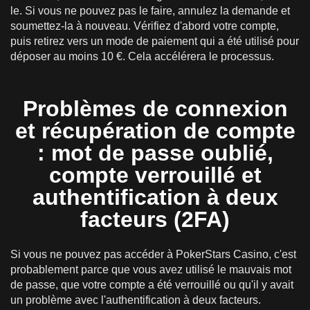
le. Si vous ne pouvez pas le faire, annulez la demande et
soumettez-la à nouveau. Vérifiez d'abord votre compte,
puis retirez vers un mode de paiement qui a été utilisé pour
déposer au moins 10 €. Cela accélérera le processus.
Problèmes de connexion
et récupération de compte
: mot de passe oublié,
compte verrouillé et
authentification à deux
facteurs (2FA)
Si vous ne pouvez pas accéder à PokerStars Casino, c'est
probablement parce que vous avez utilisé le mauvais mot
de passe, que votre compte a été verrouillé ou qu'il y avait
un problème avec l'authentification à deux facteurs.