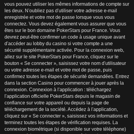
vous pouvez utiliser les mêmes informations de compte sur
les deux. N'oubliez pas d'utiliser votre adresse e-mail
enregistrée et votre mot de passe lorsque vous vous
connectez. Vous devez également vous assurer que vous
êtes sur le bon domaine PokerStars pour France. Vous
devrez peut-être confirmer un code à usage unique avant
d'accéder au lobby du casino si votre compte a une
sécurité supplémentaire activée. Pour la connexion web,
allez sur le site PokerStars pour France, cliquez sur le
bouton « Se connecter », saisissez votre nom d'utilisateur
ou votre adresse e-mail et votre mot de passe, puis
confirmez toutes les étapes de sécurité demandées. Entrez
dans la section Casino pour commencer à jouer après la
connexion. Connexion à l'application : téléchargez
l'application officielle PokerStars depuis le magasin de
confiance sur votre appareil ou depuis la page de
téléchargement de la société. Accédez à l'application,
cliquez sur « Se connecter », saisissez vos informations et
terminez toutes les étapes de vérification requises. La
connexion biométrique (si disponible sur votre téléphone)