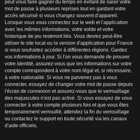
peut vous faire gagner du temps en évitant de saisir votre
mot de passe à plusieurs reprises tout en gardant votre
accès sécurisé si vous changez souvent d'appareil.
Lorsque vous vous connectez sur le web et l'application
avec les mêmes informations, votre solde et votre
historique de jeu resteront liés. Vous devrez peut-être
utiliser le site local ou la version d'application pour France
si vous souhaitez accéder à différentes régions. Gardez
vos informations à jour. Si l'on vous demande de prouver
votre identité, assurez-vous que les informations sur votre
compte correspondent à votre nom légal et, si nécessaire,
à votre nationalité. Si vous ne parvenez pas à vous
connecter, essayez de changer votre mot de passe depuis
l'écran de connexion et assurez-vous que le verrouillage
des majuscules n'est pas activé. Si vous essayez de vous
connecter à votre compte plusieurs fois et que vous êtes
temporairement verrouillé, attendez la fin du verrouillage
ou contactez le support en toute sécurité via les canaux
d'aide officiels.