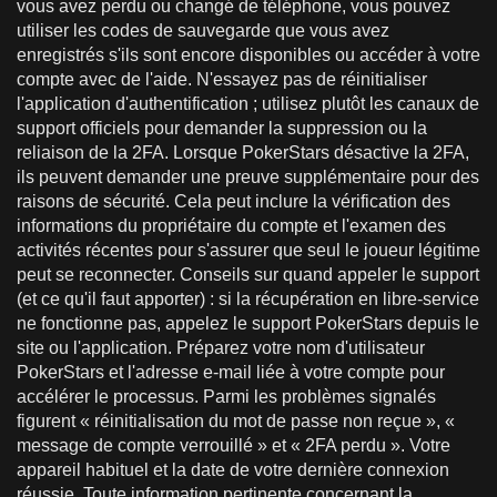
vous avez perdu ou changé de téléphone, vous pouvez
utiliser les codes de sauvegarde que vous avez
enregistrés s'ils sont encore disponibles ou accéder à votre
compte avec de l'aide. N'essayez pas de réinitialiser
l'application d'authentification ; utilisez plutôt les canaux de
support officiels pour demander la suppression ou la
reliaison de la 2FA. Lorsque PokerStars désactive la 2FA,
ils peuvent demander une preuve supplémentaire pour des
raisons de sécurité. Cela peut inclure la vérification des
informations du propriétaire du compte et l'examen des
activités récentes pour s'assurer que seul le joueur légitime
peut se reconnecter. Conseils sur quand appeler le support
(et ce qu'il faut apporter) : si la récupération en libre-service
ne fonctionne pas, appelez le support PokerStars depuis le
site ou l'application. Préparez votre nom d'utilisateur
PokerStars et l'adresse e-mail liée à votre compte pour
accélérer le processus. Parmi les problèmes signalés
figurent « réinitialisation du mot de passe non reçue », «
message de compte verrouillé » et « 2FA perdu ». Votre
appareil habituel et la date de votre dernière connexion
réussie. Toute information pertinente concernant la