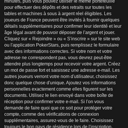
minutes, puis vous pouvez utiliser le même portefeuille
pour effectuer des dépôts et des retraits sur toutes les
tables et machines à sous à argent réel éligibles. Les
joueurs de France peuvent être invités à fournir quelques
détails supplémentaires pour confirmer leur identité et leur
âge légal avant de pouvoir déposer de l'argent et jouer.
Cliquez sur « Rejoindre » ou « S'inscrire » sur le site web
ou l'application PokerStars, puis remplissez le formulaire
avec des informations correctes. Si votre nom et votre
adresse ne correspondent pas, vous devrez peut-être
attendre plus longtemps pour recevoir votre argent. Créez
un mot de passe fort et saisissez une adresse e-mail. Les
autres joueurs verront votre nom d'utilisateur, choisissez
donc quelque chose d'unique. Ajoutez vos informations
personnelles exactement comme elles figurent sur les
documents. Utilisez le lien envoyé dans votre boîte de
réception pour confirmer votre e-mail. Si l'on vous
demande de faire quoi que ce soit pour protéger votre
compte, comme des vérifications de connexion
supplémentaires, assurez-vous de le faire. Choisissez
toujours le bon pays de résidence lors de l'inscription,