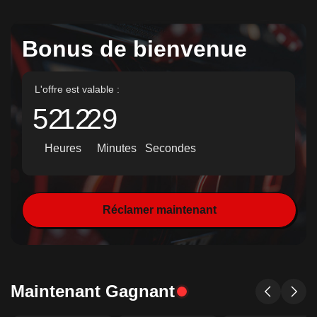
Bonus de bienvenue
L'offre est valable :
52
12
28
Heures
Minutes
Secondes
Réclamer maintenant
Maintenant Gagnant