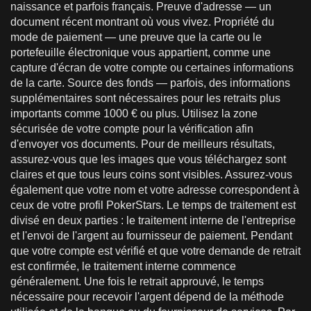
naissance et parfois français. Preuve d'adresse — un
document récent montrant où vous vivez. Propriété du
mode de paiement — une preuve que la carte ou le
portefeuille électronique vous appartient, comme une
capture d'écran de votre compte ou certaines informations
de la carte. Source des fonds — parfois, des informations
supplémentaires sont nécessaires pour les retraits plus
importants comme 1000 € ou plus. Utilisez la zone
sécurisée de votre compte pour la vérification afin
d'envoyer vos documents. Pour de meilleurs résultats,
assurez-vous que les images que vous téléchargez sont
claires et que tous leurs coins sont visibles. Assurez-vous
également que votre nom et votre adresse correspondent à
ceux de votre profil PokerStars. Le temps de traitement est
divisé en deux parties : le traitement interne de l'entreprise
et l'envoi de l'argent au fournisseur de paiement. Pendant
que votre compte est vérifié et que votre demande de retrait
est confirmée, le traitement interne commence
généralement. Une fois le retrait approuvé, le temps
nécessaire pour recevoir l'argent dépend de la méthode