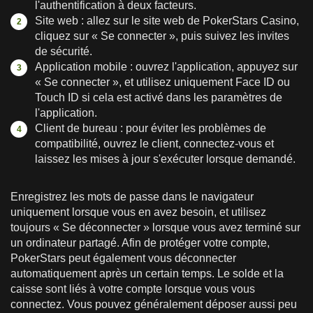
l'authentification à deux facteurs.
Site web : allez sur le site web de PokerStars Casino,
cliquez sur « Se connecter », puis suivez les invites
de sécurité.
Application mobile : ouvrez l'application, appuyez sur
« Se connecter », et utilisez uniquement Face ID ou
Touch ID si cela est activé dans les paramètres de
l'application.
Client de bureau : pour éviter les problèmes de
compatibilité, ouvrez le client, connectez-vous et
laissez les mises à jour s'exécuter lorsque demandé.
Enregistrez les mots de passe dans le navigateur
uniquement lorsque vous en avez besoin, et utilisez
toujours « Se déconnecter » lorsque vous avez terminé sur
un ordinateur partagé. Afin de protéger votre compte,
PokerStars peut également vous déconnecter
automatiquement après un certain temps. Le solde et la
caisse sont liés à votre compte lorsque vous vous
connectez. Vous pouvez généralement déposer aussi peu