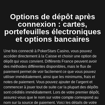
Options de dépôt après
connexion : cartes,
portefeuilles électroniques
et options bancaires
Une fois connecté à PokerStars Casino, vous pouvez
accéder directement à la Caisse et choisir une option de
dépôt qui vous convient. Différents France peuvent avoir
des méthodes différentes disponibles, mais le flux de
paiement permet de voir facilement ce que vous pouvez
utiliser immédiatement, ainsi que les minimums, frais et
notes de paiement. Vous pouvez ajouter de l'argent et
commencer à jouer tout de suite car la plupart des dépôts
sont crédités immédiatement. Lors de votre premier dépôt,
assurez-vous que le nom sur votre compte correspond au
nom sur la source de paiement. Voici les détails de votre