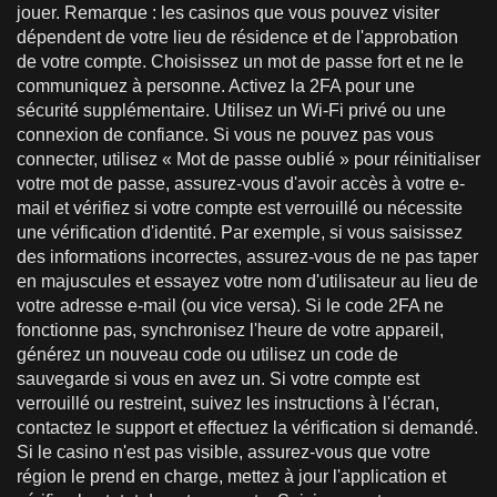
jouer. Remarque : les casinos que vous pouvez visiter
dépendent de votre lieu de résidence et de l'approbation
de votre compte. Choisissez un mot de passe fort et ne le
communiquez à personne. Activez la 2FA pour une
sécurité supplémentaire. Utilisez un Wi-Fi privé ou une
connexion de confiance. Si vous ne pouvez pas vous
connecter, utilisez « Mot de passe oublié » pour réinitialiser
votre mot de passe, assurez-vous d'avoir accès à votre e-
mail et vérifiez si votre compte est verrouillé ou nécessite
une vérification d'identité. Par exemple, si vous saisissez
des informations incorrectes, assurez-vous de ne pas taper
en majuscules et essayez votre nom d'utilisateur au lieu de
votre adresse e-mail (ou vice versa). Si le code 2FA ne
fonctionne pas, synchronisez l'heure de votre appareil,
générez un nouveau code ou utilisez un code de
sauvegarde si vous en avez un. Si votre compte est
verrouillé ou restreint, suivez les instructions à l'écran,
contactez le support et effectuez la vérification si demandé.
Si le casino n'est pas visible, assurez-vous que votre
région le prend en charge, mettez à jour l'application et