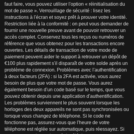
faut faire, vous pouvez utiliser l'option « réinitialisation du
mot de passe ». Verrouillage de sécurité : lisez les
instructions à l'écran et soyez prêt à prouver votre identité.
Restriction liée à la conformité : on peut vous demander de
fournir une nouvelle preuve avant de pouvoir retrouver un
accès complet. Conservez tous les reçus ou numéros de
référence que vous obtenez pour les transactions encore
ouvertes. Les détails de transaction de votre mode de
paiement peuvent aider le support à retrouver un dépôt de
€100 plus rapidement s'il disparaît de votre solde après un
problème de connexion. Problèmes avec l'authentification
à deux facteurs (2FA) : si la 2FA est activée, vous aurez
besoin de plus que votre mot de passe. Vous aurez
également besoin d'un code basé sur le temps, que vous
pouvez obtenir depuis une application d'authentification.
Les problèmes surviennent le plus souvent lorsque les
horloges des deux appareils ne sont pas synchronisées ou
lorsque vous changez de téléphone. Si le code ne
fonctionne pas, assurez-vous que l'heure de votre
téléphone est réglée sur automatique, puis réessayez. Si