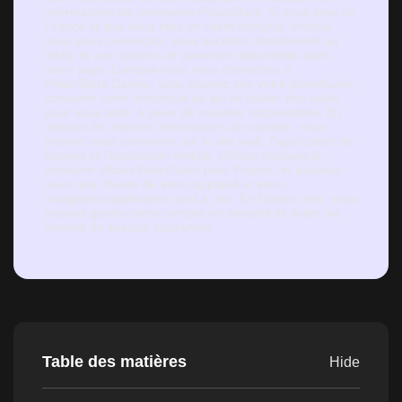
informations de connexion PokerStars. Si vous êtes de
France et que vous êtes un client français, lorsque
vous vous connectez, vous accédez directement au
lobby et aux options de paiement disponibles dans
votre pays. Lorsque vous vous connectez à
PokerStars Casino, vous pouvez voir votre portefeuille,
consulter votre historique de jeu et utiliser des outils
pour vous aider à jouer de manière responsable. En
utilisant les mêmes informations de compte, vous
pouvez vous connecter sur le site web, l'application de
bureau et l'application mobile. Utilisez toujours le
domaine officiel PokerStars pour France, et assurez-
vous que l'heure de votre appareil et votre
navigateur/application sont à jour. En faisant cela, vous
pouvez garder votre compte en sécurité et éviter les
erreurs de session courantes.
Table des matières
Hide