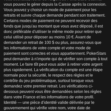
vous pouvez le gérer depuis la Caisse après la connexion.
Vous pouvez y choisir un mode de paiement pour les
retraits et suivre chaque demande pendant son traitement.
Certains modes de paiement ne peuvent recevoir des
fonds que jusqu'au montant que vous avez déposé, il est
donc préférable d'utiliser le même mode pour retirer que
celui utilisé pour déposer au moins 10 €. Avant de
demander un retrait de 100 $ ou plus, assurez-vous que
les informations de votre compte et votre mode de
paiement sont correctes et vous appartiennent. PokerStars
peut demander à n'importe qui de vérifier son compte à tout
moment. Le faire tôt peut vous aider à retirer votre argent
plus rapidement. La vérification du compte est une étape
normale pour la sécurité, le respect des règles et le
contrôle du jeu problématique, surtout lorsque vous
demandez votre premier retrait. Les vérifications ci-
dessous peuvent vous être demandées selon les règles
dans votre France et les informations de votre profil.
Identité — une pièce d'identité valide délivrée par le
gouvernement qui vérifie votre nom, votre date de