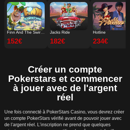
Finn And The Swirly Spin
Jacks Ride
Hotline
152€
182€
234€
Créer un compte
Pokerstars et commencer
à jouer avec de l'argent
réel
Une fois connecté à PokerStars Casino, vous devrez créer
un compte PokerStars vérifié avant de pouvoir jouer avec
de l'argent réel. L'inscription ne prend que quelques