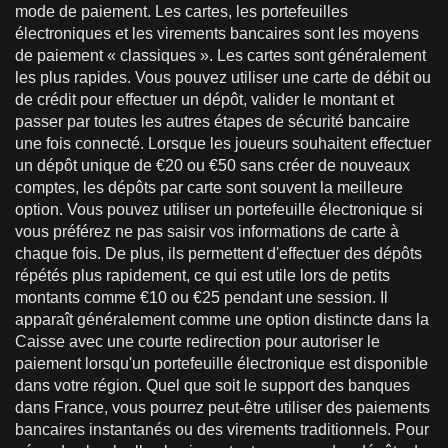
mode de paiement. Les cartes, les portefeuilles
électroniques et les virements bancaires sont les moyens
de paiement « classiques ». Les cartes sont généralement
les plus rapides. Vous pouvez utiliser une carte de débit ou
de crédit pour effectuer un dépôt, valider le montant et
passer par toutes les autres étapes de sécurité bancaire
une fois connecté. Lorsque les joueurs souhaitent effectuer
un dépôt unique de €20 ou €50 sans créer de nouveaux
comptes, les dépôts par carte sont souvent la meilleure
option. Vous pouvez utiliser un portefeuille électronique si
vous préférez ne pas saisir vos informations de carte à
chaque fois. De plus, ils permettent d'effectuer des dépôts
répétés plus rapidement, ce qui est utile lors de petits
montants comme €10 ou €25 pendant une session. Il
apparaît généralement comme une option distincte dans la
Caisse avec une courte redirection pour autoriser le
paiement lorsqu'un portefeuille électronique est disponible
dans votre région. Quel que soit le support des banques
dans France, vous pourrez peut-être utiliser des paiements
bancaires instantanés ou des virements traditionnels. Pour