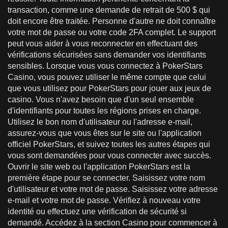
transaction, comme une demande de retrait de 500 $ qui
doit encore être traitée. Personne d'autre ne doit connaître
votre mot de passe ou votre code 2FA complet. Le support
peut vous aider à vous reconnecter en effectuant des
vérifications sécurisées sans demander vos identifiants
sensibles. Lorsque vous vous connectez à PokerStars
Casino, vous pouvez utiliser le même compte que celui
que vous utilisez pour PokerStars pour jouer aux jeux de
casino. Vous n'avez besoin que d'un seul ensemble
d'identifiants pour toutes les régions prises en charge.
Utilisez le bon nom d'utilisateur ou l'adresse e-mail,
assurez-vous que vous êtes sur le site ou l'application
officiel PokerStars, et suivez toutes les autres étapes qui
vous sont demandées pour vous connecter avec succès.
Ouvrir le site web ou l'application PokerStars est la
première étape pour se connecter. Saisissez votre nom
d'utilisateur et votre mot de passe. Saisissez votre adresse
e-mail et votre mot de passe. Vérifiez à nouveau votre
identité ou effectuez une vérification de sécurité si
demandé. Accédez à la section Casino pour commencer à