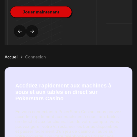
Jouer maintenant
Accueil
Connexion
Accédez rapidement aux machines à
sous et aux tables en direct sur
Pokerstars Casino
En vous connectant à PokerStars Casino, vous pouvez
accéder rapidement aux machines à sous, aux tables
en direct et aux fonctionnalités de votre compte. Vous
pouvez gérer votre €, réclamer les bonus disponibles
et passer facilement d'un jeu de casino à l'autre sur
votre ordinateur ou votre téléphone en utilisant vos