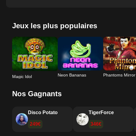
Restrictions et dates de fin
Nouveaux joueurs, pays et vérifications de compte
Qui peut l'obtenir et ce qui peut les en empêcher
Jeux les plus populaires
Comment s'inscrire et vérifier votre compte au casino P
Comment s'inscrire
Options de dépôt au casino PokerStars
Options de retrait — délais de traitement et règles de p
Comment retirer de l'argent et combien de temps cela 
Neon Bananas
Phantoms Mirror
Magic Idol
Règles de paiement du bonus sans dépôt qui peuvent affe
Nos Gagnants
Limites minimales et maximales pour les dépôts, les ret
Limites auxquelles vous pourriez être confronté
Disco Potato
TigerForce
Lorsque vous utilisez le bonus sans dépôt du casino Pok
beaucoup de temps de jeu
249€
346€
Meilleurs jeux pour faire durer un petit bonus