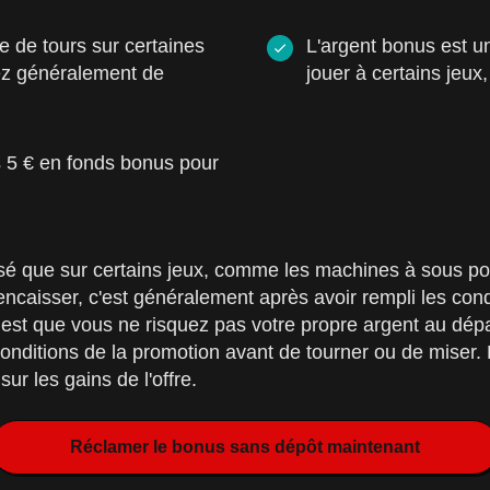
e de tours sur certaines
L'argent bonus est un
ez généralement de
jouer à certains jeux,
s 5 € en fonds bonus pour
sé que sur certains jeux, comme les machines à sous popu
 encaisser, c'est généralement après avoir rempli les co
al est que vous ne risquez pas votre propre argent au dé
conditions de la promotion avant de tourner ou de miser. 
ur les gains de l'offre.
Réclamer le bonus sans dépôt maintenant