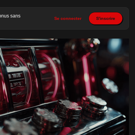
onus sans
Se connecter
S'inscrire