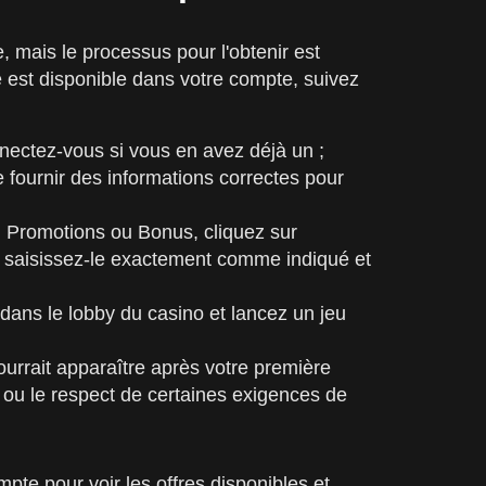
, mais le processus pour l'obtenir est
e est disponible dans votre compte, suivez
ectez-vous si vous en avez déjà un ;
e fournir des informations correctes pour
on Promotions ou Bonus, cliquez sur
 saisissez-le exactement comme indiqué et
 dans le lobby du casino et lancez un jeu
pourrait apparaître après votre première
ou le respect de certaines exigences de
pte pour voir les offres disponibles et