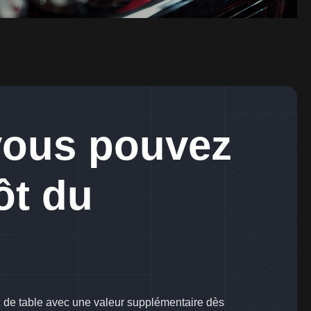
 vous pouvez
ôt du
 de table avec une valeur supplémentaire dès