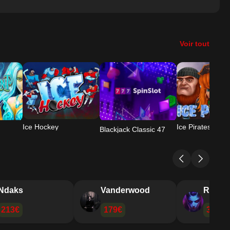
Voir tout
Ice Hockey
Ice Pirates
Blackjack Classic 47
Ndaks
Vanderwood
Rude S
uer sont ceux avec de petites mises qui vous donnent
213€
179€
327€