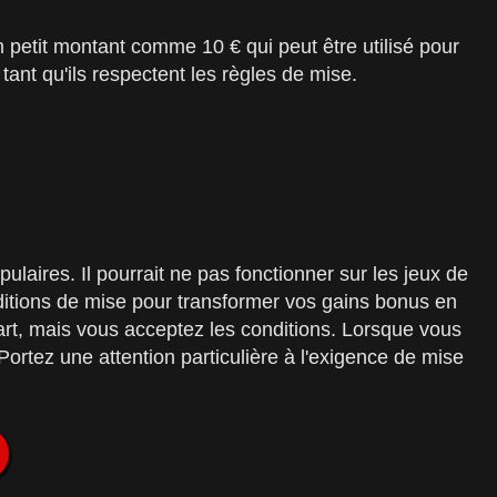
 petit montant comme 10 € qui peut être utilisé pour
 tant qu'ils respectent les règles de mise.
laires. Il pourrait ne pas fonctionner sur les jeux de
nditions de mise pour transformer vos gains bonus en
part, mais vous acceptez les conditions. Lorsque vous
Portez une attention particulière à l'exigence de mise