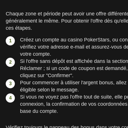
Chaque zone et période peut avoir une offre différente
généralement le même. Pour obtenir l'offre dès qu'ell
ces étapes.
Créez un compte au casino PokerStars, ou conn
vérifiez votre adresse e-mail et assurez-vous d
votre compte.
Si l'offre sans dépôt est affichée dans la secti
Réclamer ; si un code de coupon est demandé,
cliquez sur "Confirmer".
Pour commencer à utiliser l'argent bonus, allez
éligible selon le message.
Si vous ne voyez pas l'offre tout de suite, elle 
connexion, la confirmation de vos coordonnées 
base du compte.
Vérifiez toujours le panneau des bonus dans votre com