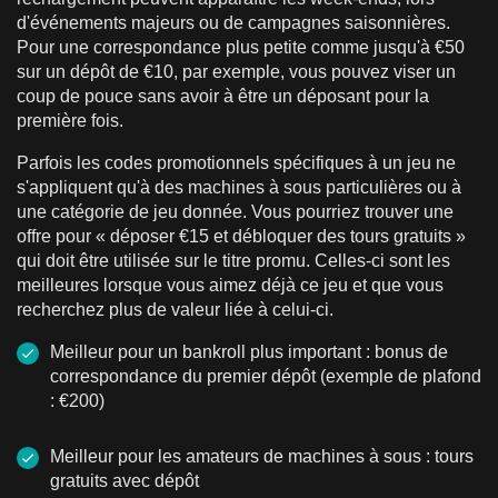
d'événements majeurs ou de campagnes saisonnières.
Pour une correspondance plus petite comme jusqu'à €50
sur un dépôt de €10, par exemple, vous pouvez viser un
coup de pouce sans avoir à être un déposant pour la
première fois.
Parfois les codes promotionnels spécifiques à un jeu ne
s'appliquent qu'à des machines à sous particulières ou à
une catégorie de jeu donnée. Vous pourriez trouver une
offre pour « déposer €15 et débloquer des tours gratuits »
qui doit être utilisée sur le titre promu. Celles-ci sont les
meilleures lorsque vous aimez déjà ce jeu et que vous
recherchez plus de valeur liée à celui-ci.
Meilleur pour un bankroll plus important : bonus de
correspondance du premier dépôt (exemple de plafond
: €200)
Meilleur pour les amateurs de machines à sous : tours
gratuits avec dépôt