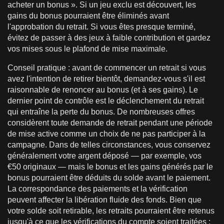
acheter un bonus ». Si un jeu exclu est découvert, les
gains du bonus pourraient être éliminés avant
l'approbation du retrait. Si vous êtes presque terminé,
évitez de passer à des jeux à faible contribution et gardez
vos mises sous le plafond de mise maximale.
Conseil pratique : avant de commencer un retrait si vous
avez l'intention de retirer bientôt, demandez-vous s'il est
raisonnable de renoncer au bonus (et à ses gains). Le
dernier point de contrôle est le déclenchement du retrait
qui entraîne la perte du bonus. De nombreuses offres
considèrent toute demande de retrait pendant une période
de mise active comme un choix de ne pas participer à la
campagne. Dans de telles circonstances, vous conservez
généralement votre argent déposé — par exemple, vos
€50 originaux — mais le bonus et les gains générés par le
bonus pourraient être déduits du solde avant le paiement.
La correspondance des paiements et la vérification
peuvent affecter la libération fluide des fonds. Bien que
votre solde soit retirable, les retraits pourraient être retenus
jusqu'à ce que les vérifications du compte soient traitées ;