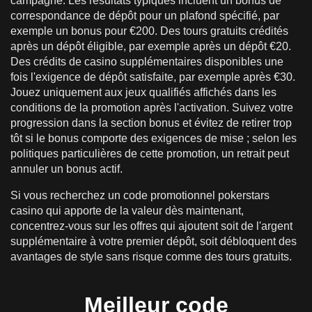
campagne. Les résultats typiques incluent un bonus de
correspondance de dépôt pour un plafond spécifié, par
exemple un bonus pour €200. Des tours gratuits crédités
après un dépôt éligible, par exemple après un dépôt €20.
Des crédits de casino supplémentaires disponibles une
fois l'exigence de dépôt satisfaite, par exemple après €30.
Jouez uniquement aux jeux qualifiés affichés dans les
conditions de la promotion après l'activation. Suivez votre
progression dans la section bonus et évitez de retirer trop
tôt si le bonus comporte des exigences de mise ; selon les
politiques particulières de cette promotion, un retrait peut
annuler un bonus actif.
Si vous recherchez un code promotionnel pokerstars
casino qui apporte de la valeur dès maintenant,
concentrez-vous sur les offres qui ajoutent soit de l'argent
supplémentaire à votre premier dépôt, soit débloquent des
avantages de style sans risque comme des tours gratuits.
Meilleur code