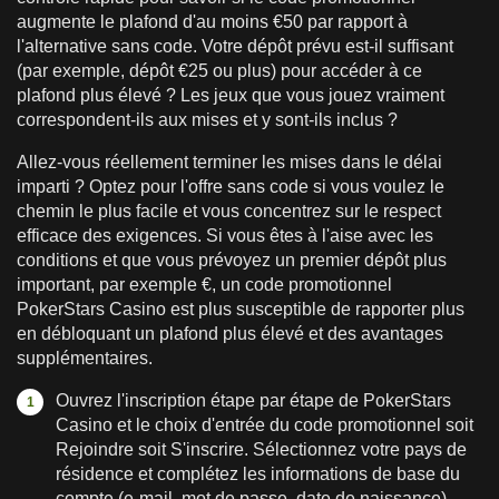
augmente le plafond d'au moins €50 par rapport à
l'alternative sans code. Votre dépôt prévu est-il suffisant
(par exemple, dépôt €25 ou plus) pour accéder à ce
plafond plus élevé ? Les jeux que vous jouez vraiment
correspondent-ils aux mises et y sont-ils inclus ?
Allez-vous réellement terminer les mises dans le délai
imparti ? Optez pour l'offre sans code si vous voulez le
chemin le plus facile et vous concentrez sur le respect
efficace des exigences. Si vous êtes à l'aise avec les
conditions et que vous prévoyez un premier dépôt plus
important, par exemple €, un code promotionnel
PokerStars Casino est plus susceptible de rapporter plus
en débloquant un plafond plus élevé et des avantages
supplémentaires.
Ouvrez l'inscription étape par étape de PokerStars
Casino et le choix d'entrée du code promotionnel soit
Rejoindre soit S'inscrire. Sélectionnez votre pays de
résidence et complétez les informations de base du
compte (e-mail, mot de passe, date de naissance).