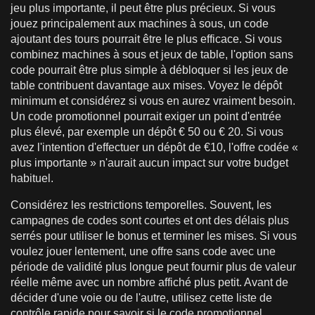
jeu plus importante, il peut être plus précieux. Si vous
jouez principalement aux machines à sous, un code
ajoutant des tours pourrait être le plus efficace. Si vous
combinez machines à sous et jeux de table, l'option sans
code pourrait être plus simple à débloquer si les jeux de
table contribuent davantage aux mises. Voyez le dépôt
minimum et considérez si vous en aurez vraiment besoin.
Un code promotionnel pourrait exiger un point d'entrée
plus élevé, par exemple un dépôt € 50 ou € 20. Si vous
avez l'intention d'effectuer un dépôt de €10, l'offre codée «
plus importante » n'aurait aucun impact sur votre budget
habituel.
Considérez les restrictions temporelles. Souvent, les
campagnes de codes sont courtes et ont des délais plus
serrés pour utiliser le bonus et terminer les mises. Si vous
voulez jouer lentement, une offre sans code avec une
période de validité plus longue peut fournir plus de valeur
réelle même avec un nombre affiché plus petit. Avant de
décider d'une voie ou de l'autre, utilisez cette liste de
contrôle rapide pour savoir si le code promotionnel