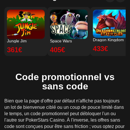
Dragon Kingdom Eyes Of Fire
Jungle Jim
Space Wars
433€
361€
405€
Code promotionnel vs
sans code
Bien que la page d'offre par défaut n'affiche pas toujours
un lot de bienvenue ciblé ou un coup de pouce limité dans
le temps, un code promotionnel peut débloquer l'un ou
l'autre sur PokerStars Casino. À l'inverse, les offres sans
code sont conçues pour être sans friction ; vous optez pour