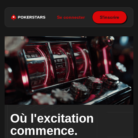
Se connecter
S'inscrire
Où l'excitation
commence.