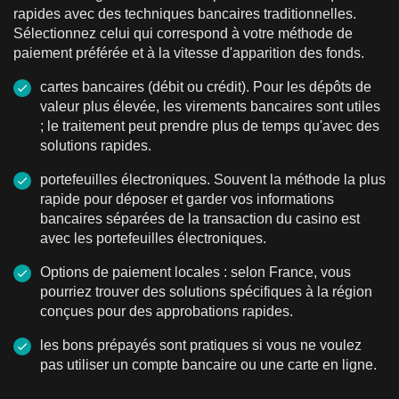
rapides avec des techniques bancaires traditionnelles.
Sélectionnez celui qui correspond à votre méthode de
paiement préférée et à la vitesse d'apparition des fonds.
cartes bancaires (débit ou crédit). Pour les dépôts de
valeur plus élevée, les virements bancaires sont utiles
; le traitement peut prendre plus de temps qu'avec des
solutions rapides.
portefeuilles électroniques. Souvent la méthode la plus
rapide pour déposer et garder vos informations
bancaires séparées de la transaction du casino est
avec les portefeuilles électroniques.
Options de paiement locales : selon France, vous
pourriez trouver des solutions spécifiques à la région
conçues pour des approbations rapides.
les bons prépayés sont pratiques si vous ne voulez
pas utiliser un compte bancaire ou une carte en ligne.