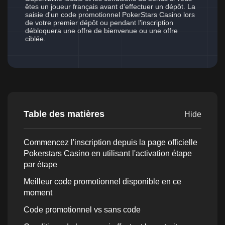
êtes un joueur français avant d'effectuer un dépôt. La
saisie d'un code promotionnel PokerStars Casino lors
de votre premier dépôt ou pendant l'inscription
débloquera une offre de bienvenue ou une offre
ciblée.
Table des matières
Hide
Commencez l'inscription depuis la page officielle
Pokerstars Casino en utilisant l'activation étape
par étape
Meilleur code promotionnel disponible en ce
moment
Code promotionnel vs sans code