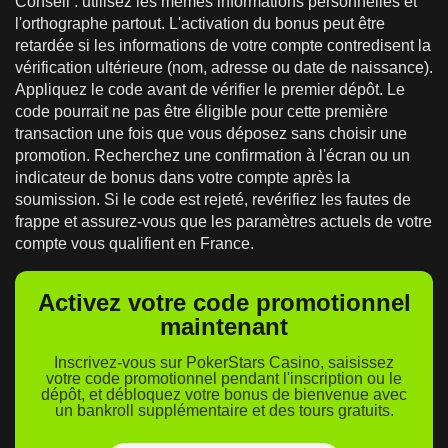
Conseil : utilisez les mêmes informations personnelles et
l'orthographe partout. L'activation du bonus peut être
retardée si les informations de votre compte contredisent la
vérification ultérieure (nom, adresse ou date de naissance).
Appliquez le code avant de vérifier le premier dépôt. Le
code pourrait ne pas être éligible pour cette première
transaction une fois que vous déposez sans choisir une
promotion. Recherchez une confirmation à l'écran ou un
indicateur de bonus dans votre compte après la
soumission. Si le code est rejeté, revérifiez les fautes de
frappe et assurez-vous que les paramètres actuels de votre
compte vous qualifient en France.
Activez votre code promotionnel
maintenant
Inscrivez-vous sur PokerStars Casino, saisissez
votre code promotionnel pendant l'inscription ou le
dépôt, et débloquez votre bonus de bienvenue avec
un bankroll supplémentaire et des tours gratuits.