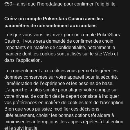
€50—ainsi que l’horodatage pour confirmer l’éligibilité.
Créez un compte Pokerstars Casino avec les
paramètres de consentement aux cookies
Lorsque vous vous inscrivez pour un compte PokerStars
Casino, il vous sera demandé de confirmer des choix
importants en matière de confidentialité, notamment la
manière dont les cookies sont utilisés sur le site Web et
dans l’application.
Le consentement aux cookies vous permet de gérer les
données conservées sur votre appareil pour la sécurité,
l’amélioration de l’expérience et les besoins de base.
L’approche la plus simple pour aligner votre compte sur
votre niveau de confort dès le départ consiste à indiquer
vos préférences en matière de cookies lors de l’inscription.
Bien que vous puissiez modifier ces décisions
ultérieurement, choisir les bonnes options tôt aidera à
minimiser les interruptions, les appels répétés à l’attention
et le suivi inutile.