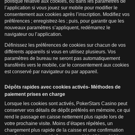
politique relative aux cookies, ou dans les paramètres de
l’application si vous jouez sur mobile pour modifier le
consentement aux cookies après l’inscription. Modifiez vos
préférences ; enregistrez-les ; puis, pour garantir que les
nouveaux paramètres s’appliquent, redémarrez le
navigateur ou l’application.
Définissez les préférences de cookies sur chacun de vos
différents appareils si vous en utilisez plusieurs. Vos
paramètres de bureau ne seront pas automatiquement
transférés vers le mobile, car le consentement aux cookies
est conservé par navigateur ou par appareil.
Dépôts rapides avec cookies activés- Méthodes de
paiement prises en charge
Lorsque les cookies sont activés, PokerStars Casino peut
conserver vos détails de dépôt préférés en mémoire, ce qui
rend le passage en caisse nettement plus rapide lors de
votre prochaine visite. Moins d’étapes répétées, un
chargement plus rapide de la caisse et une confirmation