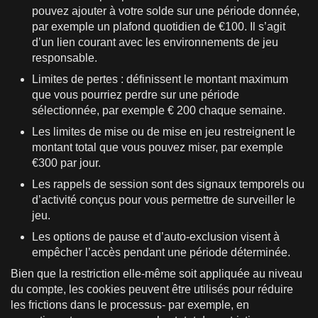
pouvez ajouter à votre solde sur une période donnée,
par exemple un plafond quotidien de €100. Il s’agit
d’un lien courant avec les environnements de jeu
responsable.
Limites de pertes : définissent le montant maximum
que vous pourriez perdre sur une période
sélectionnée, par exemple € 200 chaque semaine.
Les limites de mise ou de mise en jeu restreignent le
montant total que vous pouvez miser, par exemple
€300 par jour.
Les rappels de session sont des signaux temporels ou
d’activité conçus pour vous permettre de surveiller le
jeu.
Les options de pause et d’auto-exclusion visent à
empêcher l’accès pendant une période déterminée.
Bien que la restriction elle-même soit appliquée au niveau
du compte, les cookies peuvent être utilisés pour réduire
les frictions dans le processus- par exemple, en