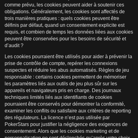
comme prévu, les cookies peuvent aider à soutenir ces
obligations. Généralement, les cookies sont affectés de
trois manières pratiques : quels cookies peuvent être
définis par défaut, quand un consentement explicite est
requis, et combien de temps les données liées aux cookies
peuvent être conservées pour les besoins de sécurité et
d’audit ?
Les cookies pourraient être utilisés pour aider à prévenir la
prise de contrôle de compte, repérer les connexions
suspectes et réduire les abus automatisés. Règles de jeu
responsable : certains cookies permettent de mémoriser
les paramètres liés aux outils de jeu plus sûr sur les
appareils et navigateurs pris en charge. Des journaux
techniques limités liés aux identifiants de cookies
pourraient être conservés pour démontrer la conformité,
examiner les conflits ou satisfaire aux critères de reporting
des régulateurs. La licence n’est pas utilisée par
PokerStars pour justifier la négligence des exigences de
consentement. Alors que les cookies marketing et de
personnalisation ne sont déclenchés qu’après votre choix