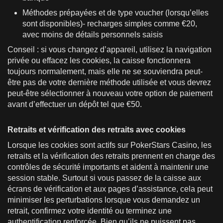
Méthodes prépayées et de type voucher (lorsqu’elles
sont disponibles)- recharges simples comme €20,
avec moins de détails personnels saisis
Conseil : si vous changez d’appareil, utilisez la navigation
privée ou effacez les cookies, la caisse fonctionnera
toujours normalement, mais elle ne se souviendra peut-
être pas de votre dernière méthode utilisée et vous devrez
peut-être sélectionner à nouveau votre option de paiement
avant d’effectuer un dépôt tel que €50.
Retraits et vérification des retraits avec cookies
Lorsque les cookies sont actifs sur PokerStars Casino, les
retraits et la vérification des retraits prennent en charge des
contrôles de sécurité importants et aident à maintenir une
session stable. Surtout si vous passez de la caisse aux
écrans de vérification et aux pages d’assistance, cela peut
minimiser les perturbations lorsque vous demandez un
retrait, confirmez votre identité ou terminez une
authentification renforcée. Bien qu’ils ne puissent pas