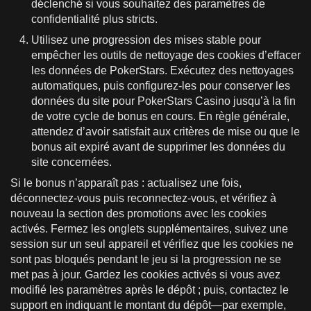
déclenché si vous souhaitez des paramètres de
confidentialité plus stricts.
Utilisez une progression des mises stable pour
empêcher les outils de nettoyage des cookies d’effacer
les données de PokerStars. Exécutez des nettoyages
automatiques, puis configurez-les pour conserver les
données du site pour PokerStars Casino jusqu’à la fin
de votre cycle de bonus en cours. En règle générale,
attendez d’avoir satisfait aux critères de mise ou que le
bonus ait expiré avant de supprimer les données du
site concernées.
Si le bonus n’apparaît pas : actualisez une fois,
déconnectez-vous puis reconnectez-vous, et vérifiez à
nouveau la section des promotions avec les cookies
activés. Fermez les onglets supplémentaires, suivez une
session sur un seul appareil et vérifiez que les cookies ne
sont pas bloqués pendant le jeu si la progression ne se
met pas à jour. Gardez les cookies activés si vous avez
modifié les paramètres après le dépôt ; puis, contactez le
support en indiquant le montant du dépôt—par exemple,