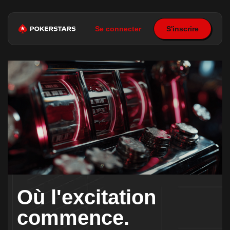
Se connecter
S'inscrire
Où l'excitation
commence.