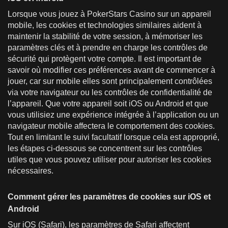
Lorsque vous jouez à PokerStars Casino sur un appareil
mobile, les cookies et technologies similaires aident à
maintenir la stabilité de votre session, à mémoriser les
paramètres clés et à prendre en charge les contrôles de
sécurité qui protègent votre compte. Il est important de
savoir où modifier ces préférences avant de commencer à
jouer, car sur mobile elles sont principalement contrôlées
via votre navigateur ou les contrôles de confidentialité de
l’appareil. Que votre appareil soit iOS ou Android et que
vous utilisiez une expérience intégrée à l’application ou un
navigateur mobile affectera le comportement des cookies.
Tout en limitant le suivi facultatif lorsque cela est approprié,
les étapes ci-dessous se concentrent sur les contrôles
utiles que vous pouvez utiliser pour autoriser les cookies
nécessaires.
Comment gérer les paramètres de cookies sur iOS et
Android
Sur iOS (Safari), les paramètres de Safari affectent