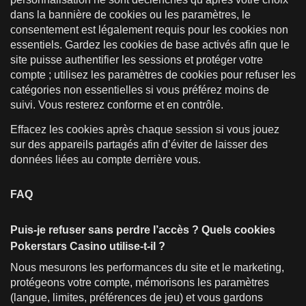
dans la bannière de cookies ou les paramètres, le
consentement est légalement requis pour les cookies non
essentiels. Gardez les cookies de base activés afin que le
site puisse authentifier les sessions et protéger votre
compte ; utilisez les paramètres de cookies pour refuser les
catégories non essentielles si vous préférez moins de
suivi. Vous resterez conforme et en contrôle.
Effacez les cookies après chaque session si vous jouez
sur des appareils partagés afin d’éviter de laisser des
données liées au compte derrière vous.
FAQ
Puis-je refuser sans perdre l’accès ? Quels cookies
Pokerstars Casino utilise-t-il ?
Nous mesurons les performances du site et le marketing,
protégeons votre compte, mémorisons les paramètres
(langue, limites, préférences de jeu) et vous gardons