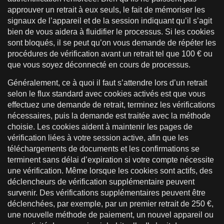
approuver un retrait à eux seuls, le fait de mémoriser les
signaux de l’appareil et de la session indiquant qu’il s’agit
bien de vous aidera à fluidifier le processus. Si les cookies
sont bloqués, il se peut qu’on vous demande de répéter les
procédures de vérification avant un retrait tel que 100 € ou
que vous soyez déconnecté en cours de processus.
Généralement, ce à quoi il faut s’attendre lors d’un retrait
selon le flux standard avec cookies activés est que vous
effectuez une demande de retrait, terminez les vérifications
nécessaires, puis la demande est traitée avec la méthode
choisie. Les cookies aident à maintenir les pages de
vérification liées à votre session active, afin que les
téléchargements de documents et les confirmations se
terminent sans délai d’expiration si votre compte nécessite
une vérification. Même lorsque les cookies sont actifs, des
déclencheurs de vérification supplémentaire peuvent
survenir. Des vérifications supplémentaires peuvent être
déclenchées, par exemple, par un premier retrait de 250 €,
une nouvelle méthode de paiement, un nouvel appareil ou