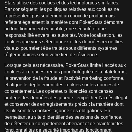
Stars utilise des cookies et des technologies similaires.
Par conséquent, les politiques relatives aux cookies ne
représentent pas seulement un choix de produit mais
reflètent également la manière dont PokerStars démontre
un fonctionnement équitable, une sécurité et une
responsabilité envers les autorités. Votre localisation, les
cookies que vous sélectionnez et les données recueillies
via eux pourraient être traités sous différents systèmes
réglementaires selon votre lieu de résidence.
Lorsque cela est nécessaire, PokerStars limite l’accès aux
cookies à ce qui est requis pour l’intégrité de la plateforme,
la prévention de la fraude et l’activité marketing conforme,
et aligne le déploiement des cookies sur les normes de
consentement. Les opérateurs licenciés sont censés
protéger les données des joueurs, empêcher l’accès illégal
et conserver des enregistrements précis ; la manière dont
ils utilisent les cookies façonne ces obligations. En
permettant au site d’identifier des sessions de confiance,
de détecter un comportement aberrant et de maintenir les
fonctionnalités de sécurité importantes fonctionnant