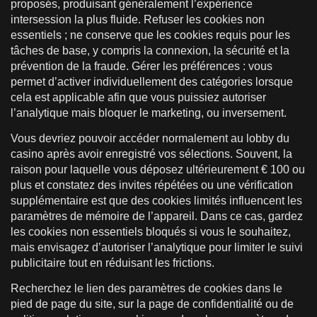
proposés, produisant généralement l’expérience
intersession la plus fluide. Refuser les cookies non
essentiels ; ne conserve que les cookies requis pour les
tâches de base, y compris la connexion, la sécurité et la
prévention de la fraude. Gérer les préférences : vous
permet d’activer individuellement des catégories lorsque
cela est applicable afin que vous puissiez autoriser
l’analytique mais bloquer le marketing, ou inversement.
Vous devriez pouvoir accéder normalement au lobby du
casino après avoir enregistré vos sélections. Souvent, la
raison pour laquelle vous déposez ultérieurement € 100 ou
plus et constatez des invites répétées ou une vérification
supplémentaire est que des cookies limités influencent les
paramètres de mémoire de l’appareil. Dans ce cas, gardez
les cookies non essentiels bloqués si vous le souhaitez,
mais envisagez d’autoriser l’analytique pour limiter le suivi
publicitaire tout en réduisant les frictions.
Recherchez le lien des paramètres de cookies dans le
pied de page du site, sur la page de confidentialité ou de