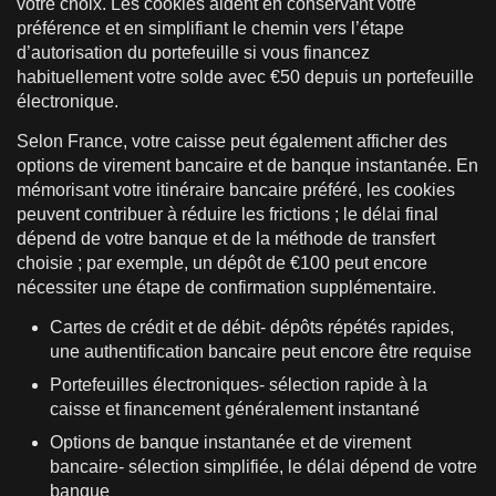
votre choix. Les cookies aident en conservant votre
préférence et en simplifiant le chemin vers l’étape
d’autorisation du portefeuille si vous financez
habituellement votre solde avec €50 depuis un portefeuille
électronique.
Selon France, votre caisse peut également afficher des
options de virement bancaire et de banque instantanée. En
mémorisant votre itinéraire bancaire préféré, les cookies
peuvent contribuer à réduire les frictions ; le délai final
dépend de votre banque et de la méthode de transfert
choisie ; par exemple, un dépôt de €100 peut encore
nécessiter une étape de confirmation supplémentaire.
Cartes de crédit et de débit- dépôts répétés rapides,
une authentification bancaire peut encore être requise
Portefeuilles électroniques- sélection rapide à la
caisse et financement généralement instantané
Options de banque instantanée et de virement
bancaire- sélection simplifiée, le délai dépend de votre
banque