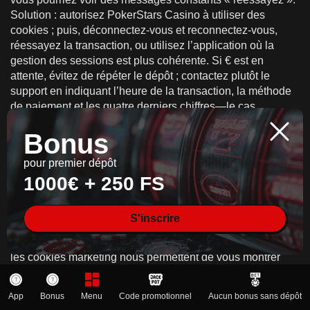
Solution : autorisez PokerStars Casino à utiliser des
cookies ; puis, déconnectez-vous et reconnectez-vous,
réessayez la transaction, ou utilisez l’application où la
gestion des sessions est plus cohérente. Si € est en
attente, évitez de répéter le dépôt ; contactez plutôt le
support en indiquant l’heure de la transaction, la méthode
de paiement et les quatre derniers chiffres—le cas
échéant.
Bonus
Puis-je encore obtenir et appliquer des bonus même si
pour premier dépôt
je m’oppose aux cookies marketing ? Concernant le
1000€ + 250 FS
suivi des conditions des bonus, que faire d’autre ?
Vous pouvez jouer et réclamer des promotions éligibles
S'inscrire
sans cookies marketing. Bien qu’ils ne soient pas
nécessaires pour satisfaire aux critères de mise des bonus,
les cookies marketing nous permettent de vous montrer
des offres personnalisées et un plafonnement de
fréquence. Le suivi des bonus—progression des mises,
App
Bonus
Menu
Code promotionnel
Aucun bonus sans dépôt
jeux éligibles, règles de mise maximale, délais—repose